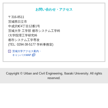
お問い合わせ・アクセス
〒316-8511
茨城県日立市
中成沢町4丁目12番1号
茨城大学 工学部 都市システム工学科
/大学院理工学研究科
都市システム工学専攻
(TEL: 0294-38-5177 学科事務室)
茨城大学アクセス案内・
キャンパスMAP
Copyright © Urban and Civil Engineering, Ibaraki University. All rights
reserved.