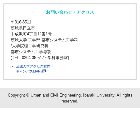
お問い合わせ・アクセス
〒316-8511
茨城県日立市
中成沢町4丁目12番1号
茨城大学 工学部 都市システム工学科
/大学院理工学研究科
都市システム工学専攻
(TEL: 0294-38-5177 学科事務室)
茨城大学アクセス案内・
キャンパスMAP
Copyright © Urban and Civil Engineering, Ibaraki University. All rights
reserved.